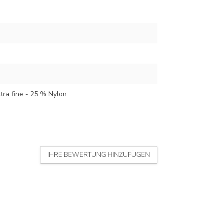
tra fine - 25 % Nylon
IHRE BEWERTUNG HINZUFÜGEN