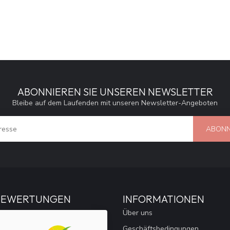
ABONNIEREN SIE UNSEREN NEWSLETTER
Bleibe auf dem Laufenden mit unseren Newsletter-Angeboten
ABONN
BEWERTUNGEN
INFORMATIONEN
Über uns
Geschäftsbedingungen