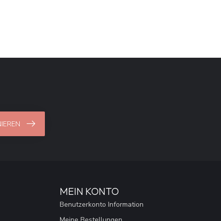
IEREN
MEIN KONTO
Benutzerkonto Information
Meine Bestellungen