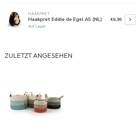
HAAKPRET
Haakpret Eddie de Egel A5 (NL)
€6,95
Auf Lager
ZULETZT ANGESEHEN