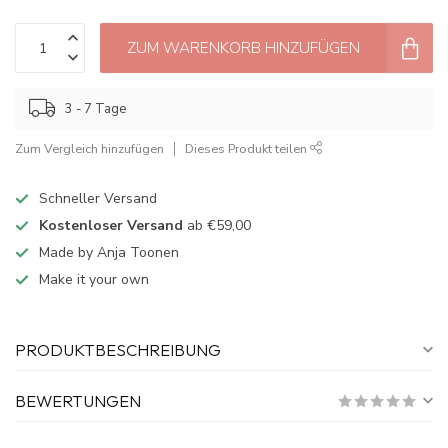
ZUM WARENKORB HINZUFÜGEN
3 - 7 Tage
Zum Vergleich hinzufügen
Dieses Produkt teilen
Schneller Versand
Kostenloser Versand
ab €59,00
Made by Anja Toonen
Make it your own
PRODUKTBESCHREIBUNG
BEWERTUNGEN