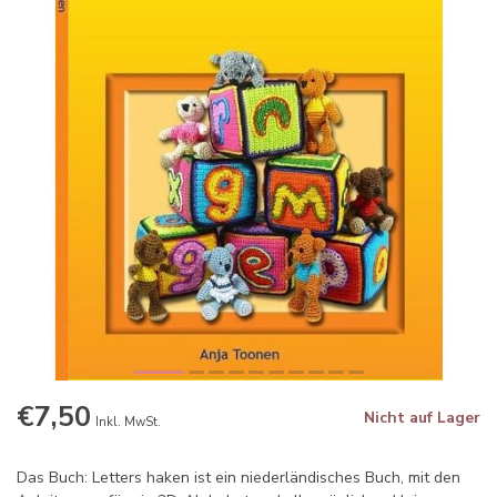
€7,50
Nicht auf Lager
Inkl. MwSt.
Das Buch: Letters haken ist ein niederländisches Buch, mit den