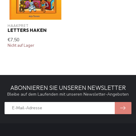
HAAKPRET
LETTERS HAKEN
€7,50
Nicht auf Lager
ABONNIEREN SIE UNSEREN NEWSLETTER
Bleibe auf dem Laufenden mit unseren Newsletter-Angeboten