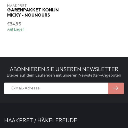
HAAKPRET
GARENPAKKET KONIJN
MICKY - NOUNOURS
€34,95
Auf Lager
ABONNIEREN SIE UNSEREN NEWSLETTER
Bleibe auf dem Laufenden mit unseren Newsletter-Angeboten
HAAKPRET / HÄKELFREUDE