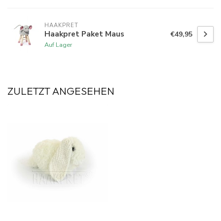
HAAKPRET
Haakpret Paket Maus
€49,95
Auf Lager
ZULETZT ANGESEHEN