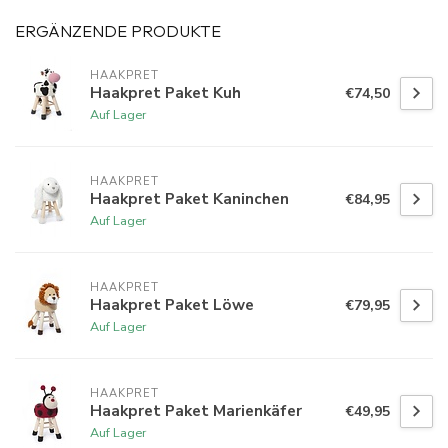
ERGÄNZENDE PRODUKTE
HAAKPRET
Haakpret Paket Kuh
€74,50
Auf Lager
HAAKPRET
Haakpret Paket Kaninchen
€84,95
Auf Lager
HAAKPRET
Haakpret Paket Löwe
€79,95
Auf Lager
HAAKPRET
Haakpret Paket Marienkäfer
€49,95
Auf Lager