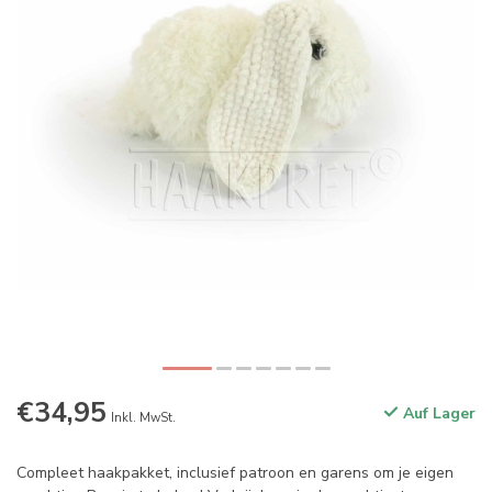
€34,95
Auf Lager
Inkl. MwSt.
Compleet haakpakket, inclusief patroon en garens om je eigen