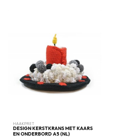
HAAKPRET
DESIGN KERSTKRANS MET KAARS
EN ONDERBORD A5 (NL)