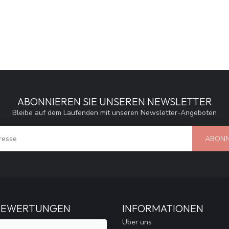
ABONNIEREN SIE UNSEREN NEWSLETTER
Bleibe auf dem Laufenden mit unseren Newsletter-Angeboten
ABONN
BEWERTUNGEN
INFORMATIONEN
Über uns