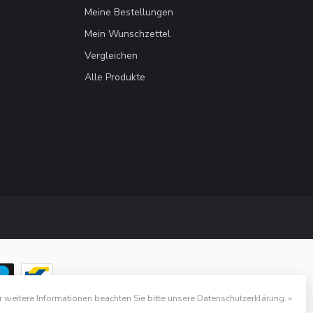
Meine Bestellungen
Mein Wunschzettel
Vergleichen
Alle Produkte
r weitere Informationen beachten Sie bitte unsere Datenschutzerklärung. »