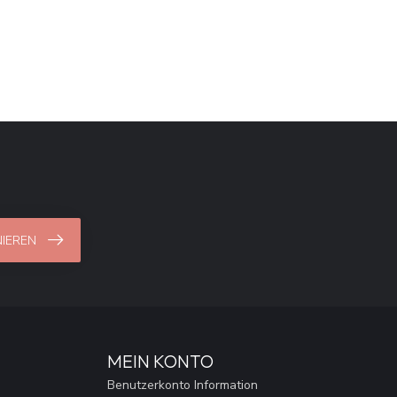
IEREN
MEIN KONTO
Benutzerkonto Information