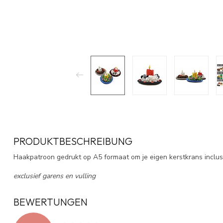
PRODUKTBESCHREIBUNG
Haakpatroon gedrukt op A5 formaat om je eigen kerstkrans inclu
exclusief garens en vulling
BEWERTUNGEN