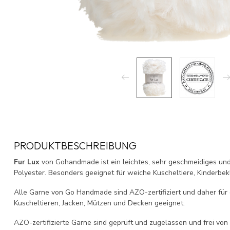
PRODUKTBESCHREIBUNG
Fur Lux
von Gohandmade ist ein leichtes, sehr geschmeidiges un
Polyester. Besonders geeignet für weiche Kuscheltiere, Kinderbek
Alle Garne von Go Handmade sind AZO-zertifiziert und daher fü
Kuscheltieren, Jacken, Mützen und Decken geeignet.
AZO-zertifizierte Garne sind geprüft und zugelassen und frei von