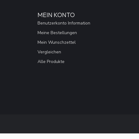
MEIN KONTO
Benutzerkonto Information
Meine Bestellungen
Mein Wunschzettel
Vergleichen
Alle Produkte