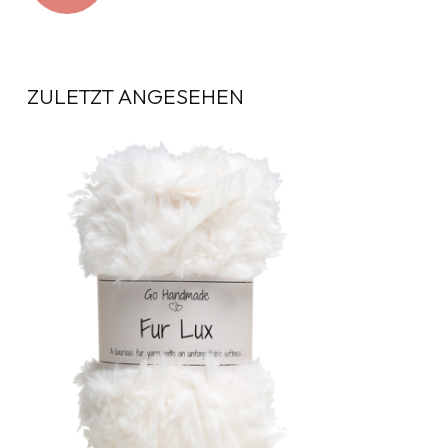
ZULETZT ANGESEHEN