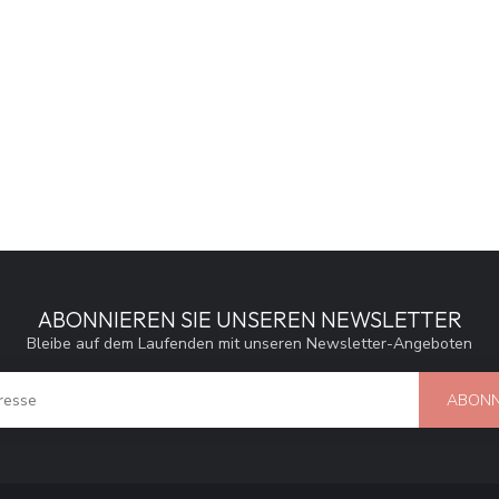
ABONNIEREN SIE UNSEREN NEWSLETTER
Bleibe auf dem Laufenden mit unseren Newsletter-Angeboten
ABONN