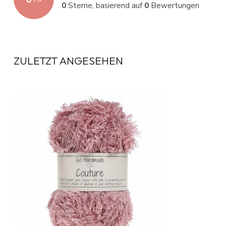
0
Sterne, basierend auf
0
Bewertungen
ZULETZT ANGESEHEN