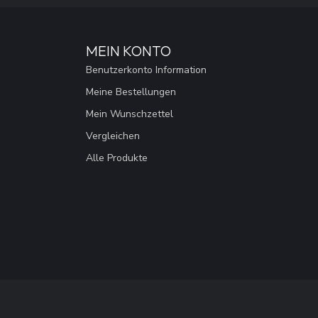
MEIN KONTO
Benutzerkonto Information
Meine Bestellungen
Mein Wunschzettel
Vergleichen
Alle Produkte