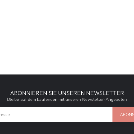
ABONNIEREN SIE UNSEREN NEWSLETTER
Bleibe auf dem Laufenden mit unseren Newsletter-Angeboten
ABONN