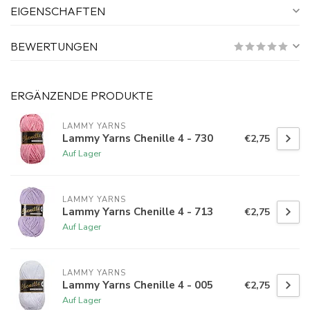
EIGENSCHAFTEN
BEWERTUNGEN
ERGÄNZENDE PRODUKTE
LAMMY YARNS
Lammy Yarns Chenille 4 - 730
€2,75
Auf Lager
LAMMY YARNS
Lammy Yarns Chenille 4 - 713
€2,75
Auf Lager
LAMMY YARNS
Lammy Yarns Chenille 4 - 005
€2,75
Auf Lager