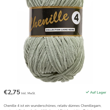
€2,75
Auf Lager
Inkl. MwSt.
Chenille 4 ist ein wunderschönes, relativ dünnes Chenillegarn,