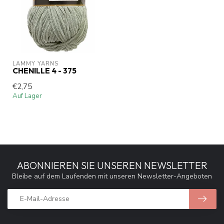
LAMMY YARNS
CHENILLE 4 - 375
€2,75
Auf Lager
ABONNIEREN SIE UNSEREN NEWSLETTER
Bleibe auf dem Laufenden mit unseren Newsletter-Angeboten