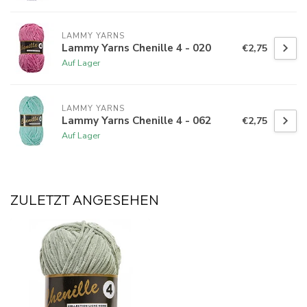
LAMMY YARNS
Lammy Yarns Chenille 4 - 020
€2,75
Auf Lager
LAMMY YARNS
Lammy Yarns Chenille 4 - 062
€2,75
Auf Lager
ZULETZT ANGESEHEN