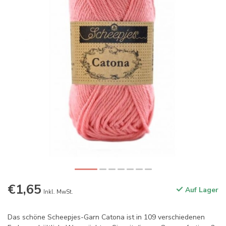
€1,65
Auf Lager
Inkl. MwSt.
Das schöne Scheepjes-Garn Catona ist in 109 verschiedenen