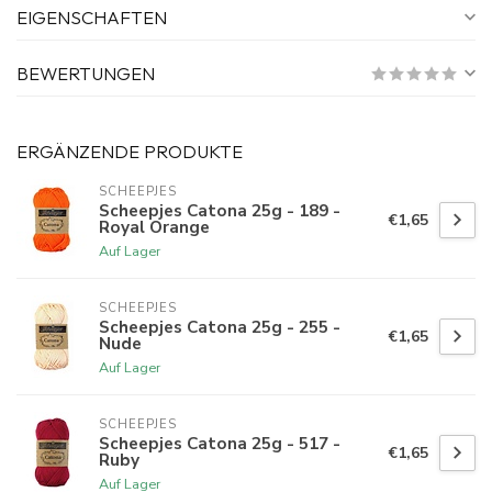
EIGENSCHAFTEN
BEWERTUNGEN
ERGÄNZENDE PRODUKTE
SCHEEPJES
Scheepjes Catona 25g - 189 -
€1,65
Royal Orange
Auf Lager
SCHEEPJES
Scheepjes Catona 25g - 255 -
€1,65
Nude
Auf Lager
SCHEEPJES
Scheepjes Catona 25g - 517 -
€1,65
Ruby
Auf Lager