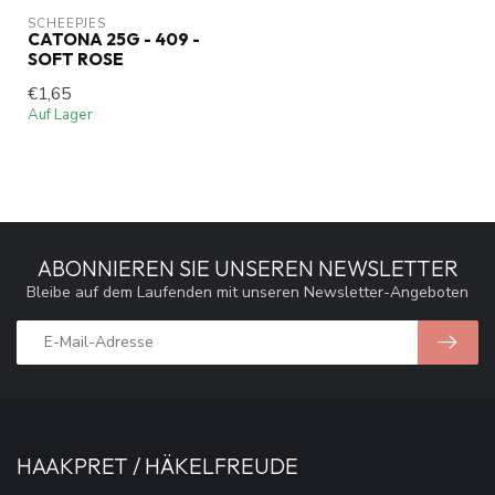
SCHEEPJES
CATONA 25G - 409 -
SOFT ROSE
€1,65
Auf Lager
ABONNIEREN SIE UNSEREN NEWSLETTER
Bleibe auf dem Laufenden mit unseren Newsletter-Angeboten
HAAKPRET / HÄKELFREUDE