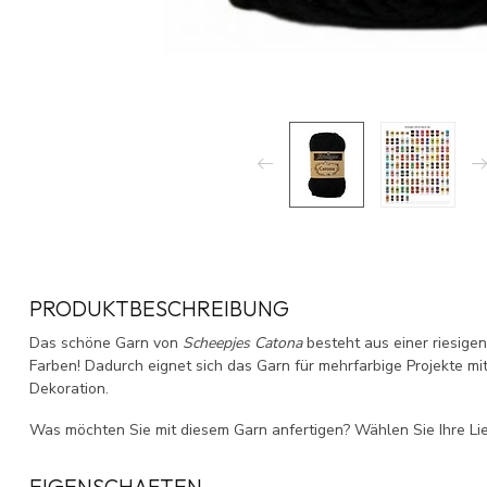
PRODUKTBESCHREIBUNG
Das schöne Garn von
Scheepjes Catona
besteht aus einer riesigen
Farben! Dadurch eignet sich das Garn für mehrfarbige Projekte m
Dekoration.
Was möchten Sie mit diesem Garn anfertigen? Wählen Sie Ihre Li
EIGENSCHAFTEN