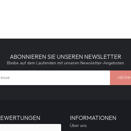
ABONNIEREN SIE UNSEREN NEWSLETTER
Bleibe auf dem Laufenden mit unseren Newsletter-Angeboten
ABONN
BEWERTUNGEN
INFORMATIONEN
Über uns