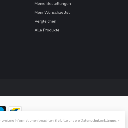
Meine Bestellungen
Mein Wunschzettel
Vergleichen
Alle Produkte
r weitere Informationen beachten Sie bitte unsere Datenschutzerklärung. »