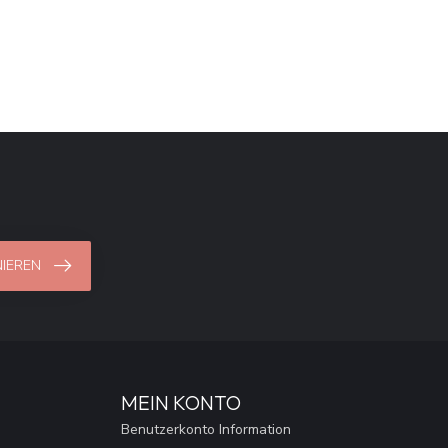
IEREN
MEIN KONTO
Benutzerkonto Information