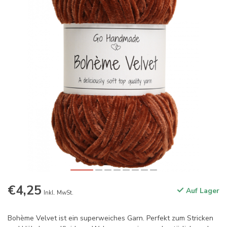
€4,25
Auf Lager
Inkl. MwSt.
Bohème Velvet ist ein superweiches Garn. Perfekt zum Stricken