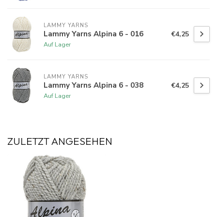
LAMMY YARNS
Lammy Yarns Alpina 6 - 016
€4,25
Auf Lager
LAMMY YARNS
Lammy Yarns Alpina 6 - 038
€4,25
Auf Lager
ZULETZT ANGESEHEN