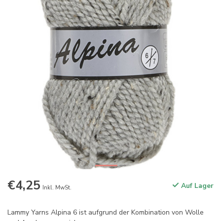
€4,25
Auf Lager
Inkl. MwSt.
Lammy Yarns Alpina 6 ist aufgrund der Kombination von Wolle