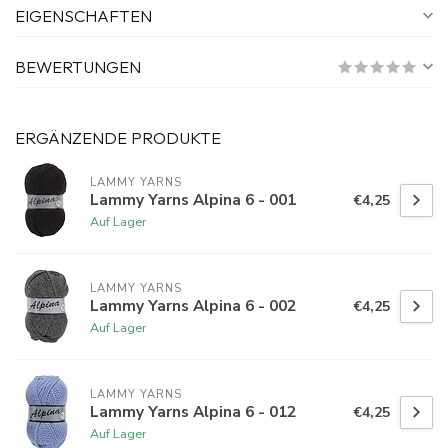
EIGENSCHAFTEN
BEWERTUNGEN
ERGÄNZENDE PRODUKTE
LAMMY YARNS
Lammy Yarns Alpina 6 - 001
€4,25
Auf Lager
LAMMY YARNS
Lammy Yarns Alpina 6 - 002
€4,25
Auf Lager
LAMMY YARNS
Lammy Yarns Alpina 6 - 012
€4,25
Auf Lager