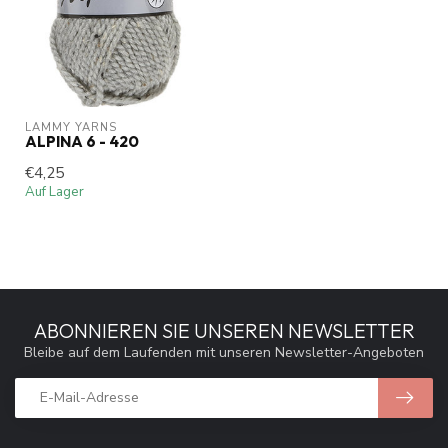
LAMMY YARNS
ALPINA 6 - 420
€4,25
Auf Lager
ABONNIEREN SIE UNSEREN NEWSLETTER
Bleibe auf dem Laufenden mit unseren Newsletter-Angeboten