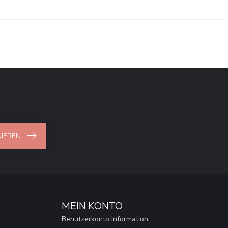
IEREN
MEIN KONTO
Benutzerkonto Information