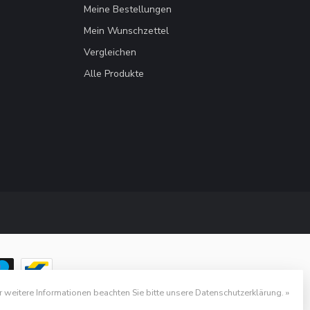
Meine Bestellungen
Mein Wunschzettel
Vergleichen
Alle Produkte
r weitere Informationen beachten Sie bitte unsere Datenschutzerklärung. »