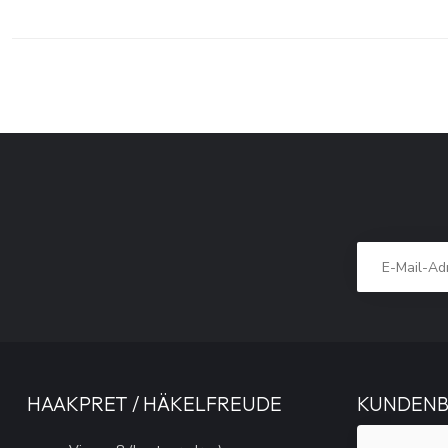
HAAKPRET / HÄKELFREUDE
KUNDEN