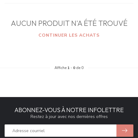
AUCUN PRODUIT N'A ÉTÉ TROUVÉ
CONTINUER LES ACHATS
Affiche
1
-
0
de 0
ABONNEZ-VOUS À NOTRE INFOLETTRE
Restez à jour avec nos dernières offres