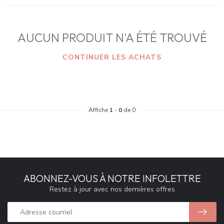
AUCUN PRODUIT N'A ÉTÉ TROUVÉ
CONTINUER LES ACHATS
Affiche
1
-
0
de 0
ABONNEZ-VOUS À NOTRE INFOLETTRE
Restez à jour avec nos dernières offres